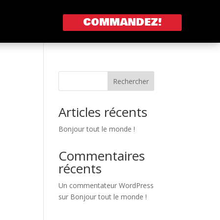
COMMANDEZ!
Rechercher
Articles récents
Bonjour tout le monde !
Commentaires
récents
Un commentateur WordPress
sur
Bonjour tout le monde !