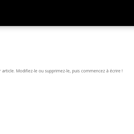
article. Modifiez-le ou supprimez-le, puis commencez à écrire !